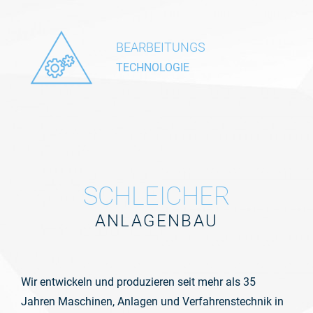
BEARBEITUNGS
TECHNOLOGIE
SCHLEICHER
ANLAGENBAU
Wir entwickeln und produzieren seit mehr als 35
Jahren Maschinen, Anlagen und Verfahrenstechnik in