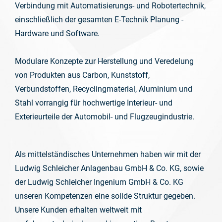
Verbindung mit Automatisierungs- und Robotertechnik,
einschließlich der gesamten E-Technik Planung -
Hardware und Software.
Modulare Konzepte zur Herstellung und Veredelung
von Produkten aus Carbon, Kunststoff,
Verbundstoffen, Recyclingmaterial, Aluminium und
Stahl vorrangig für hochwertige Interieur- und
Exterieurteile der Automobil- und Flugzeugindustrie.
Als mittelständisches Unternehmen haben wir mit der
Ludwig Schleicher Anlagenbau GmbH & Co. KG, sowie
der Ludwig Schleicher Ingenium GmbH & Co. KG
unseren Kompetenzen eine solide Struktur gegeben.
Unsere Kunden erhalten weltweit mit