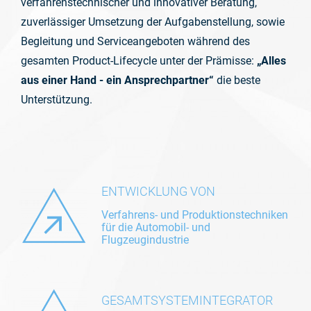
verfahrenstechnischer und innovativer Beratung,
zuverlässiger Umsetzung der Aufgabenstellung, sowie
Begleitung und Serviceangeboten während des
gesamten Product-Lifecycle unter der Prämisse:
„Alles
aus einer Hand - ein Ansprechpartner“
die beste
Unterstützung.
ENTWICKLUNG VON
Verfahrens- und Produktionstechniken
für die Automobil- und
Flugzeugindustrie
GESAMTSYSTEMINTEGRATOR