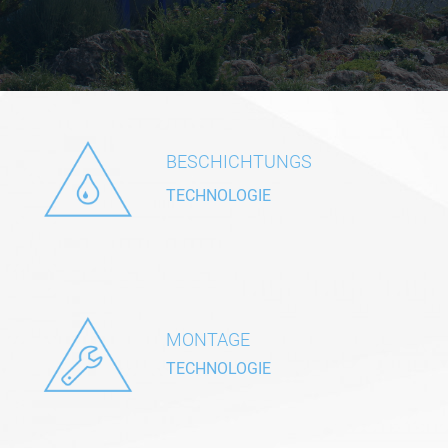
BESCHICHTUNGS
TECHNOLOGIE
MONTAGE
TECHNOLOGIE