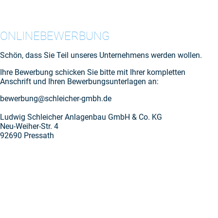
ONLINEBEWERBUNG
Schön, dass Sie Teil unseres Unternehmens werden wollen.
Ihre Bewerbung schicken Sie bitte mit Ihrer kompletten
Anschrift und Ihren Bewerbungsunterlagen an:
bewerbung@schleicher-gmbh.de
Ludwig Schleicher Anlagenbau GmbH & Co. KG
Neu-Weiher-Str. 4
92690 Pressath